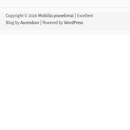
Copyright © 2026
Mobilūs pranešimai
| Excellent
Blog by
Ascendoor
| Powered by
WordPress
.