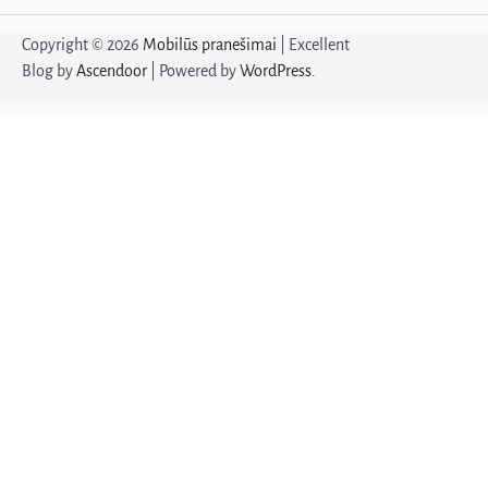
Copyright © 2026
Mobilūs pranešimai
| Excellent
Blog by
Ascendoor
| Powered by
WordPress
.