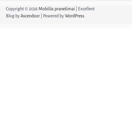
Copyright © 2026
Mobilūs pranešimai
| Excellent
Blog by
Ascendoor
| Powered by
WordPress
.