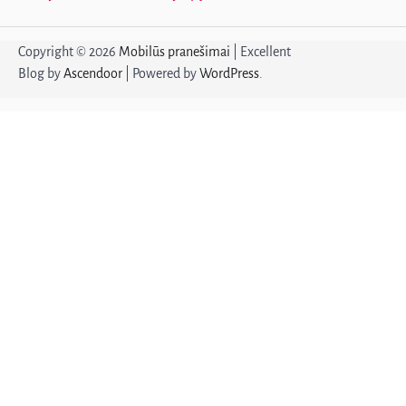
Copyright © 2026
Mobilūs pranešimai
| Excellent
Blog by
Ascendoor
| Powered by
WordPress
.