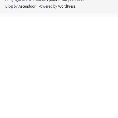
Blog by
Ascendoor
| Powered by
WordPress
.