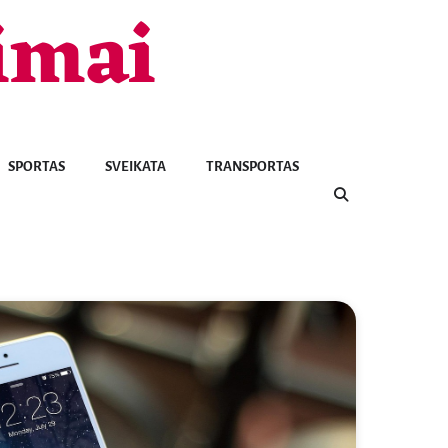
imai
SPORTAS
SVEIKATA
TRANSPORTAS