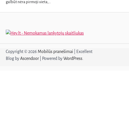
galbūt nėra pirmoji vieta,…
Copyright © 2026
Mobilūs pranešimai
| Excellent
Blog by
Ascendoor
| Powered by
WordPress
.